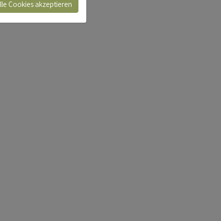
lle Cookies akzeptieren