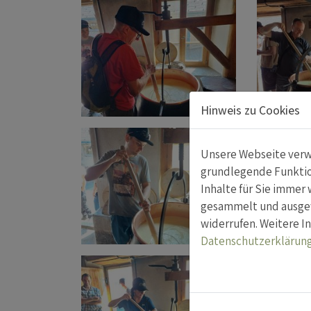
Hinweis zu Cookies
Unsere Webseite verwe
grundlegende Funktion
Inhalte für Sie imme
gesammelt und ausgewe
widerrufen. Weitere In
Datenschutzerklärun