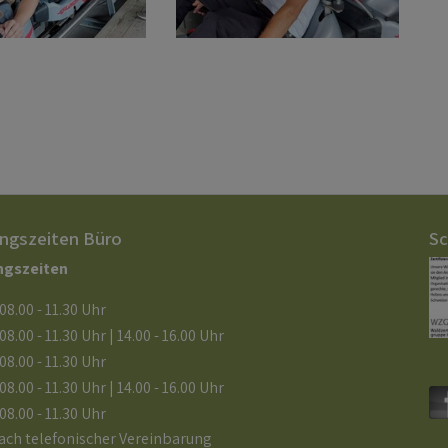
ngszeiten Büro
Sc
ngszeiten
08.00 - 11.30 Uhr
08.00 - 11.30 Uhr | 14.00 - 16.00 Uhr
08.00 - 11.30 Uhr
08.00 - 11.30 Uhr | 14.00 - 16.00 Uhr
08.00 - 11.30 Uhr
ach telefonischer Vereinbarung