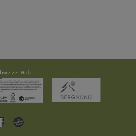
hweizer Holz