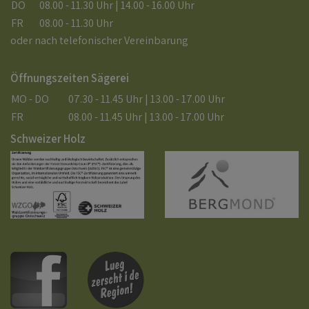
DO
08.00 - 11.30 Uhr | 14.00 - 16.00 Uhr
FR
08.00 - 11.30 Uhr
oder nach telefonischer Vereinbarung
Öffnungszeiten Sägerei
MO - DO
07.30 - 11.45 Uhr | 13.00 - 17.00 Uhr
FR
08.00 - 11.45 Uhr | 13.00 - 17.00 Uhr
Schweizer Holz