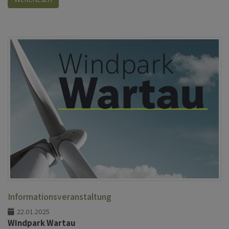
Informationsveranstaltung
22.01.2025
Windpark Wartau