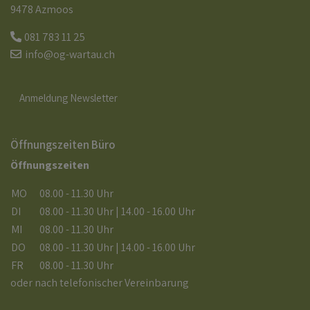
9478 Azmoos
081 783 11 25
info@og-wartau.ch
Anmeldung Newsletter
Öffnungszeiten Büro
Öffnungszeiten
MO
08.00 - 11.30 Uhr
DI
08.00 - 11.30 Uhr | 14.00 - 16.00 Uhr
MI
08.00 - 11.30 Uhr
DO
08.00 - 11.30 Uhr | 14.00 - 16.00 Uhr
FR
08.00 - 11.30 Uhr
oder nach telefonischer Vereinbarung