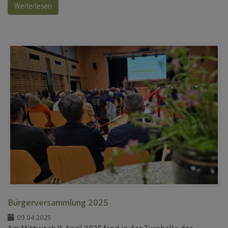
Weiterlesen
Bürgerversammlung 2025
09.04.2025