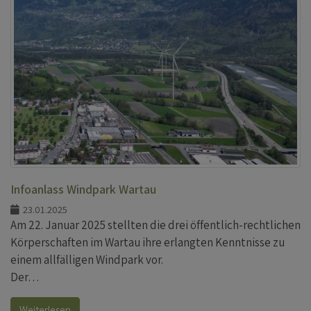
Infoanlass Windpark Wartau
23.01.2025
Am 22. Januar 2025 stellten die drei öffentlich-rechtlichen
Körperschaften im Wartau ihre erlangten Kenntnisse zu
einem allfälligen Windpark vor.
Der…
Weiterlesen