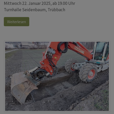
Mittwoch 22. Januar 2025, ab 19.00 Uhr
Turnhalle Seidenbaum, Trübbach
Weiterlesen