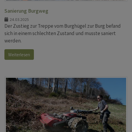
Sanierung Burgweg
24.03.2025
Der Zustieg zur Treppe vom Burghügel zur Burg befand
sich in einem schlechten Zustand und musste saniert
werden.
Weiterlesen