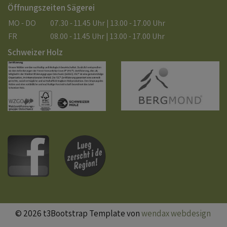
Öffnungszeiten Sägerei
MO - DO
07.30 - 11.45 Uhr | 13.00 - 17.00 Uhr
FR
08.00 - 11.45 Uhr | 13.00 - 17.00 Uhr
Schweizer Holz
© 2026 t3Bootstrap Template von
wendax webdesign