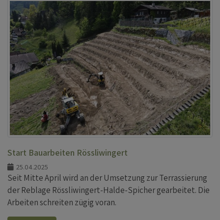
Start Bauarbeiten Rössliwingert
25.04.2025
Seit Mitte April wird an der Umsetzung zur Terrassierung
der Reblage Rössliwingert-Halde-Spicher gearbeitet. Die
Arbeiten schreiten zügig voran.