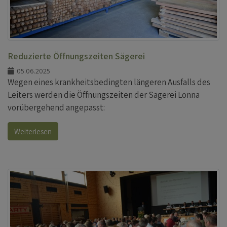
Reduzierte Öffnungszeiten Sägerei
05.06.2025
Wegen eines krankheitsbedingten längeren Ausfalls des
Leiters werden die Öffnungszeiten der Sägerei Lonna
vorübergehend angepasst:
Weiterlesen