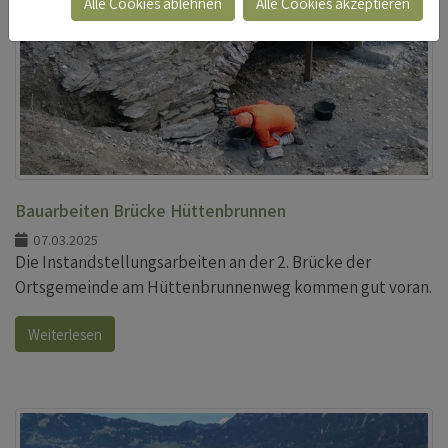
Alle Cookies ablehnen
Alle Cookies akzeptieren
Bauarbeiten Brücke Hüttenbrunnen
07.03.2025
Die Instandstellungsarbeiten an der 2. Brücke der
Ortsgemeinde am Hüttenbrunnenweg kommen gut voran.
Weiterlesen