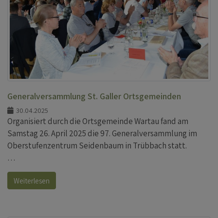
Generalversammlung St. Galler Ortsgemeinden
30.04.2025
Organisiert durch die Ortsgemeinde Wartau fand am
Samstag 26. April 2025 die 97. Generalversammlung im
Oberstufenzentrum Seidenbaum in Trübbach statt.
…
Weiterlesen